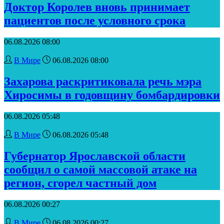
Доктор Королев вновь принимает
пациентов после условного срока
06.08.2026 08:00
В Мире
06.08.2026 08:00
Захарова раскритиковала речь мэра
Хиросимы в годовщину бомбардировки
06.08.2026 05:48
В Мире
06.08.2026 05:48
Губернатор Ярославской области
сообщил о самой массовой атаке на
регион, сгорел частный дом
06.08.2026 00:27
В Мире
06.08.2026 00:27