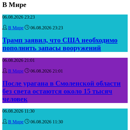
В Мире
06.08.2026 23:23
В Мире
06.08.2026 23:23
Трамп заявил, что США необходимо
пополнить запасы вооружений
06.08.2026 21:01
В Мире
06.08.2026 21:01
После урагана в Смоленской области
без света остаются около 15 тысяч
человек
06.08.2026 11:30
В Мире
06.08.2026 11:30