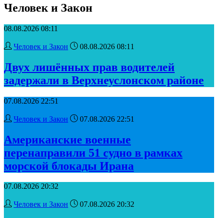
Человек и Закон
08.08.2026 08:11
Человек и Закон
08.08.2026 08:11
Двух лишённых прав водителей
задержали в Верхнеуслонском районе
07.08.2026 22:51
Человек и Закон
07.08.2026 22:51
Американские военные
перенаправили 51 судно в рамках
морской блокады Ирана
07.08.2026 20:32
Человек и Закон
07.08.2026 20:32