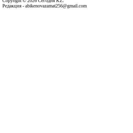
Copyright © 2026 Сегодня KZ.
Редакция -
abikenovazamat256@gmail.com