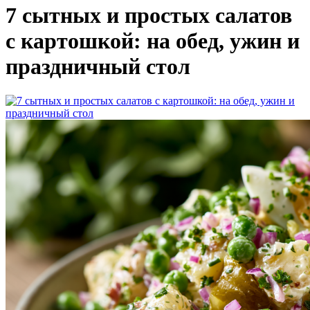
7 сытных и простых салатов
с картошкой: на обед, ужин и
праздничный стол