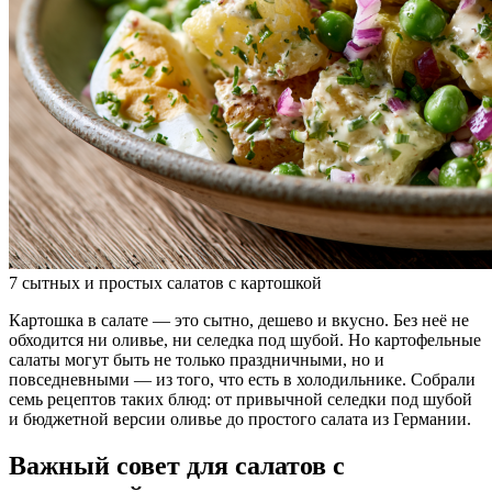
7 сытных и простых салатов с картошкой
Картошка в салате — это сытно, дешево и вкусно. Без неё не
обходится ни оливье, ни селедка под шубой. Но картофельные
салаты могут быть не только праздничными, но и
повседневными — из того, что есть в холодильнике. Собрали
семь рецептов таких блюд: от привычной селедки под шубой
и бюджетной версии оливье до простого салата из Германии.
Важный совет для салатов с