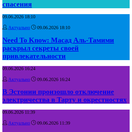
спасения
09.06.2026 18:10
Актуально
09.06.2026 18:10
Need To Know: Масад Аль-Тамими
раскрыл секреты своей
привлекательности
09.06.2026 16:24
Актуально
09.06.2026 16:24
В Эстонии произошло отключение
электричества в Тарту и окрестностях
09.06.2026 11:39
Актуально
09.06.2026 11:39