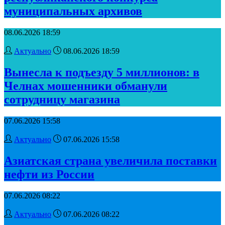
муниципальных архивов
08.06.2026 18:59
Актуально
08.06.2026 18:59
Вынесла к подъезду 5 миллионов: в
Челнах мошенники обманули
сотрудницу магазина
07.06.2026 15:58
Актуально
07.06.2026 15:58
Азиатская страна увеличила поставки
нефти из России
07.06.2026 08:22
Актуально
07.06.2026 08:22