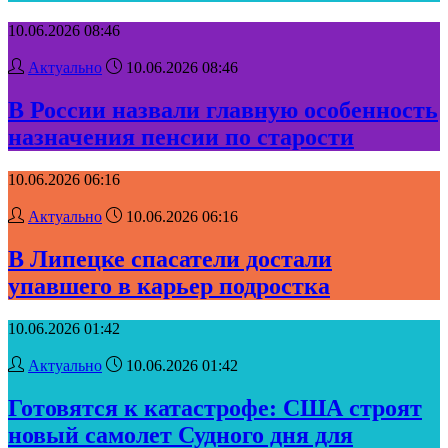
10.06.2026 08:46
Актуально
10.06.2026 08:46
В России назвали главную особенность
назначения пенсии по старости
10.06.2026 06:16
Актуально
10.06.2026 06:16
В Липецке спасатели достали
упавшего в карьер подростка
10.06.2026 01:42
Актуально
10.06.2026 01:42
Готовятся к катастрофе: США строят
новый самолет Судного дня для