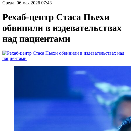
Среда, 06 мая 2026 07:43
Рехаб-центр Стаса Пьехи
обвинили в издевательствах
над пациентами